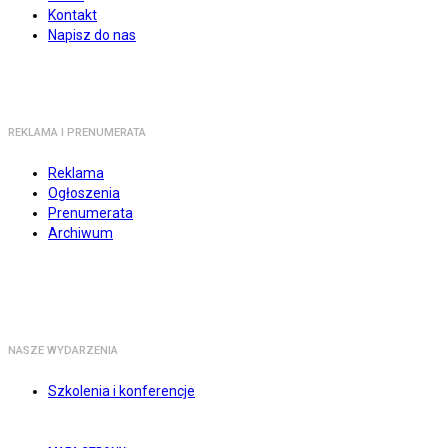
Kontakt
Napisz do nas
REKLAMA I PRENUMERATA
Reklama
Ogłoszenia
Prenumerata
Archiwum
NASZE WYDARZENIA
Szkolenia i konferencje