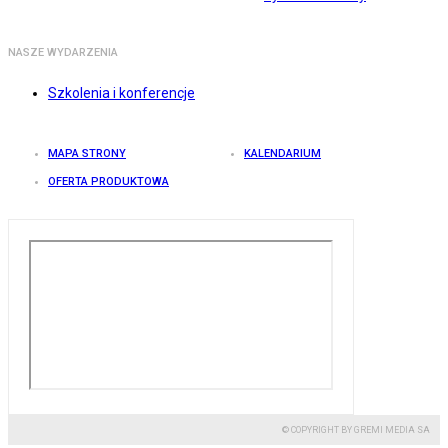
NASZE WYDARZENIA
Szkolenia i konferencje
MAPA STRONY
KALENDARIUM
OFERTA PRODUKTOWA
© COPYRIGHT BY GREMI MEDIA SA