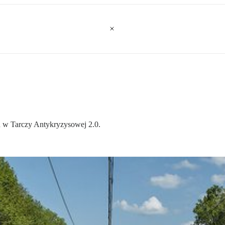
ch w Tarczy Antykryzysowej 2.0.