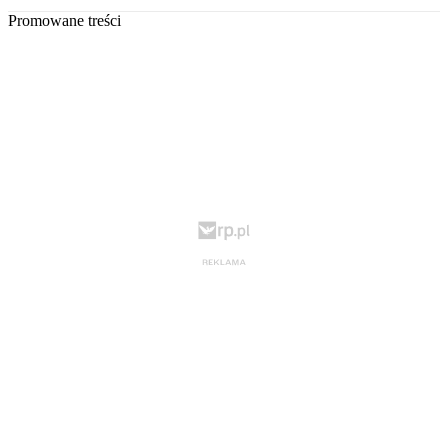
Promowane treści