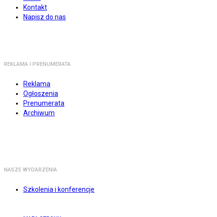
Kontakt
Napisz do nas
REKLAMA I PRENUMERATA
Reklama
Ogłoszenia
Prenumerata
Archiwum
NASZE WYDARZENIA
Szkolenia i konferencje