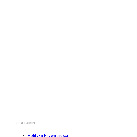
REGULAMIN
Polityka Prywatności