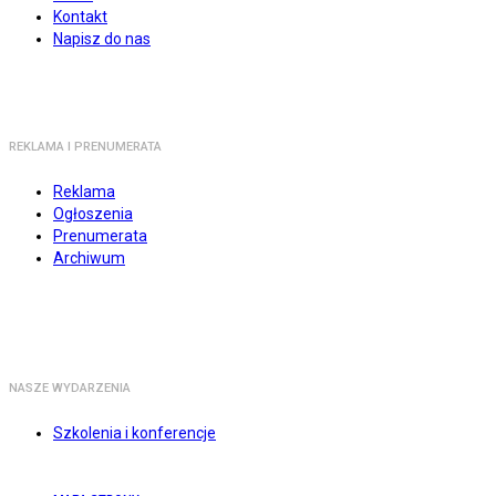
Kontakt
Napisz do nas
REKLAMA I PRENUMERATA
Reklama
Ogłoszenia
Prenumerata
Archiwum
NASZE WYDARZENIA
Szkolenia i konferencje