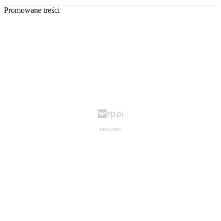
Promowane treści