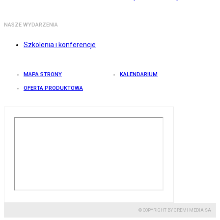
NASZE WYDARZENIA
Szkolenia i konferencje
MAPA STRONY
KALENDARIUM
OFERTA PRODUKTOWA
© COPYRIGHT BY GREMI MEDIA SA