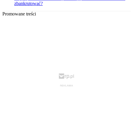
zbankrutować?
Promowane treści