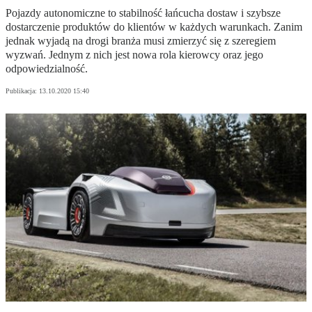
Pojazdy autonomiczne to stabilność łańcucha dostaw i szybsze
dostarczenie produktów do klientów w każdych warunkach. Zanim
jednak wyjadą na drogi branża musi zmierzyć się z szeregiem
wyzwań. Jednym z nich jest nowa rola kierowcy oraz jego
odpowiedzialność.
Publikacja:
13.10.2020 15:40