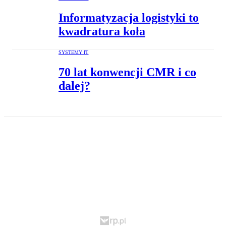
Informatyzacja logistyki to
kwadratura koła
SYSTEMY IT
70 lat konwencji CMR i co
dalej?