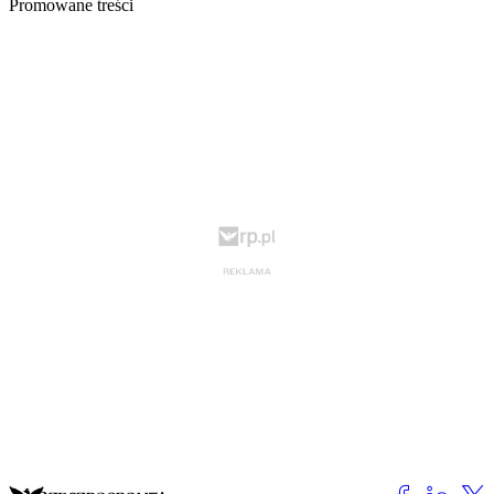
Promowane treści