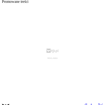
Promowane treści