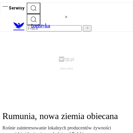
Serwisy
L
ogistyka
Rumunia, nowa ziemia obiecana
Rośnie zainteresowanie lokalnych producentów żywności