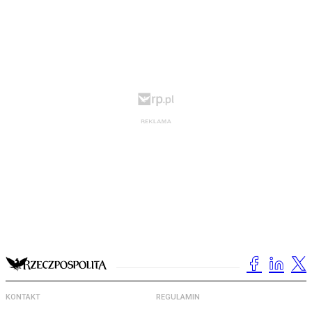
KONTAKT
REGULAMIN