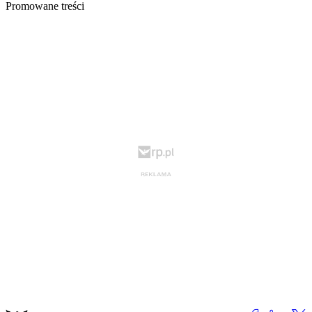
Promowane treści