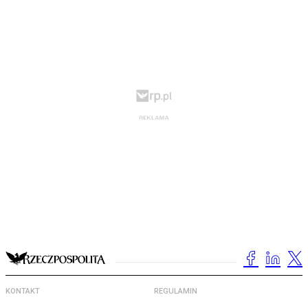
KONTAKT
REGULAMIN