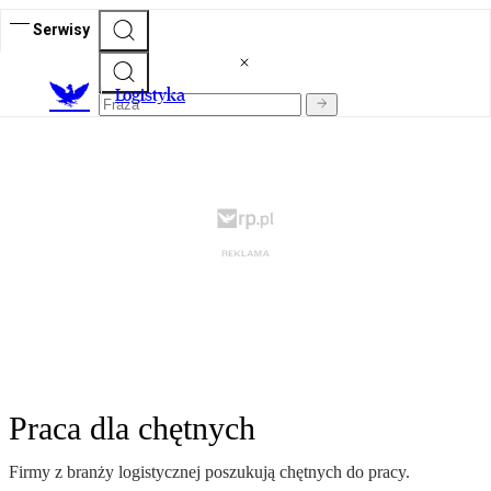
Serwisy
L
ogistyka
Praca dla chętnych
Firmy z branży logistycznej poszukują chętnych do pracy.