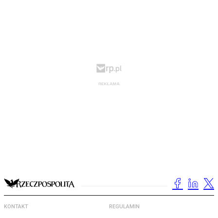
KONTAKT
REGULAMIN