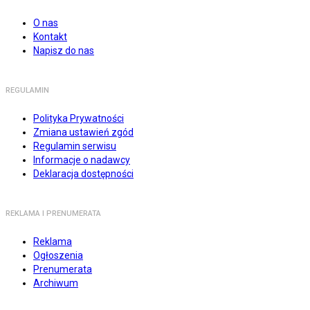
O nas
Kontakt
Napisz do nas
REGULAMIN
Polityka Prywatności
Zmiana ustawień zgód
Regulamin serwisu
Informacje o nadawcy
Deklaracja dostępności
REKLAMA I PRENUMERATA
Reklama
Ogłoszenia
Prenumerata
Archiwum