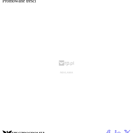
Promowane treści