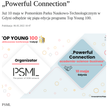
„Powerful Connection”
Już 10 maja w Pomorskim Parku Naukowo-Technologicznym w
Gdyni odbędzie się piąta edycja programu Top Young 100.
Publikacja:
06.05.2022 10:47
PSML