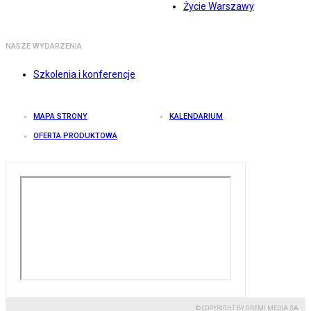
Życie Warszawy
NASZE WYDARZENIA
Szkolenia i konferencje
MAPA STRONY
KALENDARIUM
OFERTA PRODUKTOWA
© COPYRIGHT BY GREMI MEDIA SA