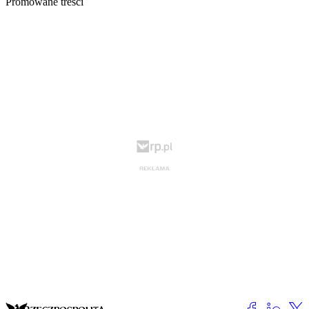
Promowane treści