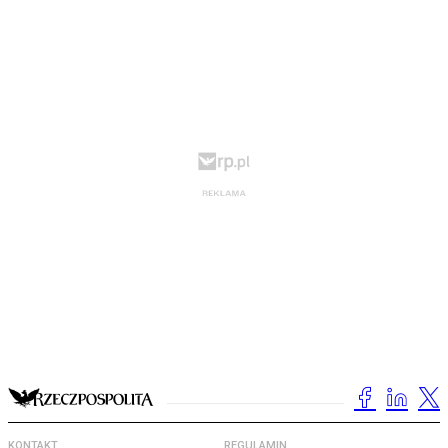
KONTAKT
REGULAMIN