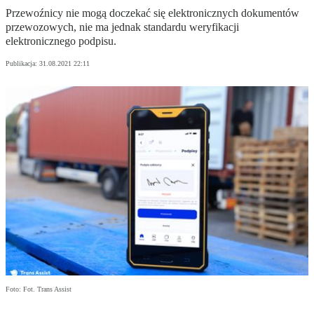
Przewoźnicy nie mogą doczekać się elektronicznych dokumentów
przewozowych, nie ma jednak standardu weryfikacji
elektronicznego podpisu.
Publikacja:
31.08.2021 22:11
Foto: Fot. Trans Assist