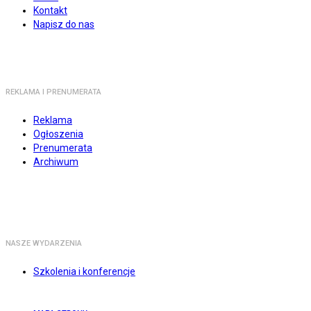
Kontakt
Napisz do nas
REKLAMA I PRENUMERATA
Reklama
Ogłoszenia
Prenumerata
Archiwum
NASZE WYDARZENIA
Szkolenia i konferencje