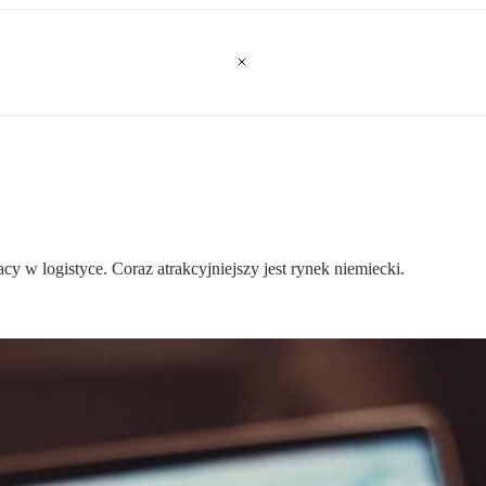
 w logistyce. Coraz atrakcyjniejszy jest rynek niemiecki.