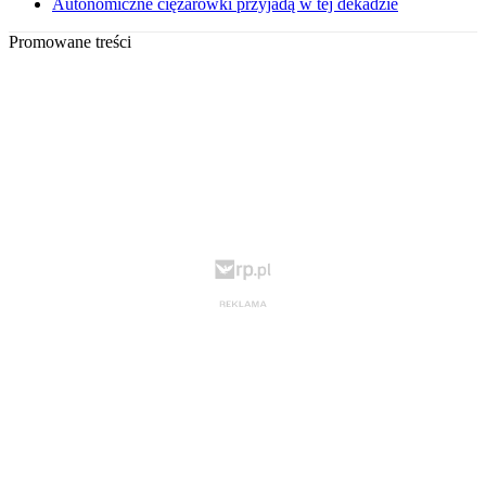
Autonomiczne ciężarówki przyjadą w tej dekadzie
Promowane treści