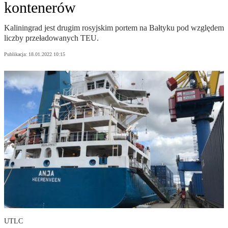
kontenerów
Kaliningrad jest drugim rosyjskim portem na Bałtyku pod względem
liczby przeładowanych TEU.
Publikacja:
18.01.2022 10:15
UTLC