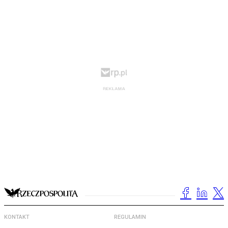
KONTAKT
REGULAMIN