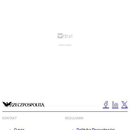
KONTAKT
REGULAMIN