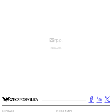
KONTAKT
REGULAMIN