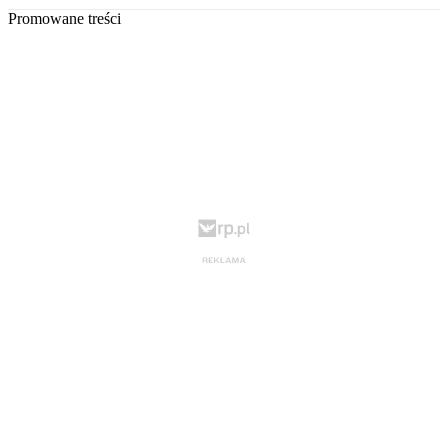
Promowane treści