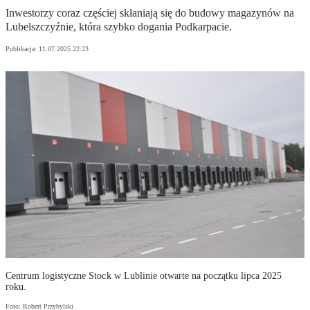
Inwestorzy coraz częściej skłaniają się do budowy magazynów na
Lubelszczyźnie, która szybko dogania Podkarpacie.
Publikacja:
11.07.2025 22:23
Centrum logistyczne Stock w Lublinie otwarte na początku lipca 2025
roku.
Foto: Robert Przybylski