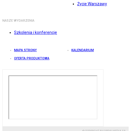
Życie Warszawy
NASZE WYDARZENIA
Szkolenia i konferencje
MAPA STRONY
KALENDARIUM
OFERTA PRODUKTOWA