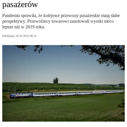
pasażerów
Pandemia sprawiła, że kolejowe przewozy pasażerskie mają słabe
perspektywy. Przewoźnicy towarowi zanotowali wyniki nieco
lepsze niż w 2019 roku.
Publikacja:
02.02.2022 08:14