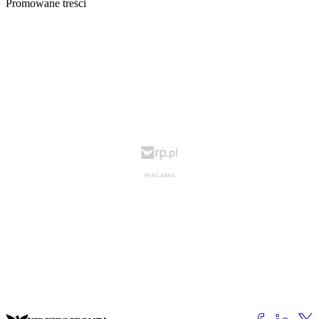
Promowane treści