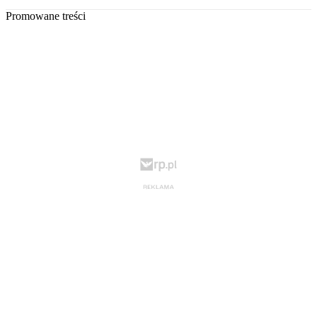
Promowane treści