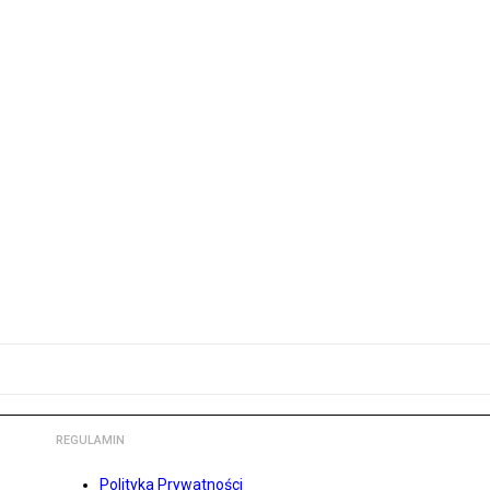
REGULAMIN
Polityka Prywatności