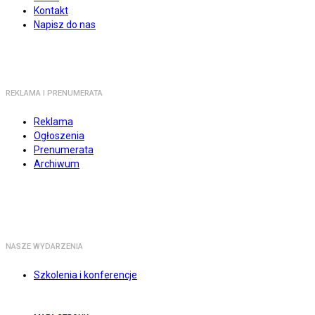
Kontakt
Napisz do nas
REKLAMA I PRENUMERATA
Reklama
Ogłoszenia
Prenumerata
Archiwum
NASZE WYDARZENIA
Szkolenia i konferencje