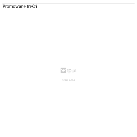
Promowane treści