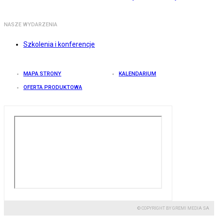
NASZE WYDARZENIA
Szkolenia i konferencje
MAPA STRONY
KALENDARIUM
OFERTA PRODUKTOWA
© COPYRIGHT BY GREMI MEDIA SA