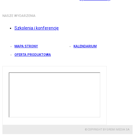
NASZE WYDARZENIA
Szkolenia i konferencje
MAPA STRONY
KALENDARIUM
OFERTA PRODUKTOWA
© COPYRIGHT BY GREMI MEDIA SA