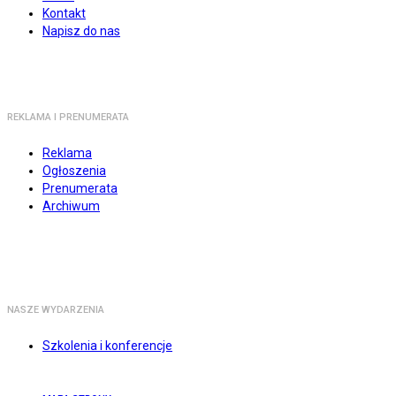
Kontakt
Napisz do nas
REKLAMA I PRENUMERATA
Reklama
Ogłoszenia
Prenumerata
Archiwum
NASZE WYDARZENIA
Szkolenia i konferencje