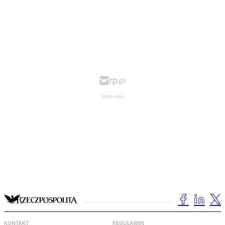
KONTAKT
REGULAMIN