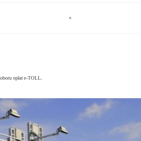
oboru opłat e-TOLL.