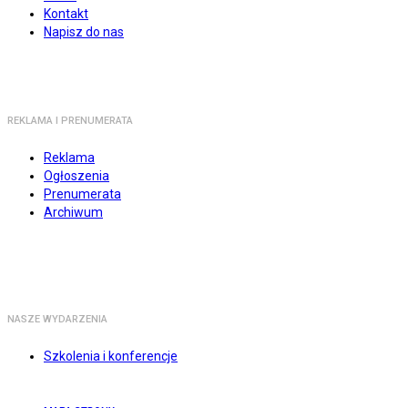
Kontakt
Napisz do nas
REKLAMA I PRENUMERATA
Reklama
Ogłoszenia
Prenumerata
Archiwum
NASZE WYDARZENIA
Szkolenia i konferencje