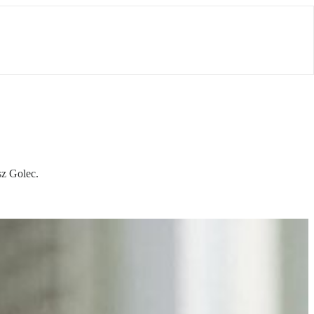
sz Golec.