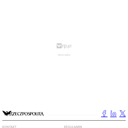
KONTAKT
REGULAMIN