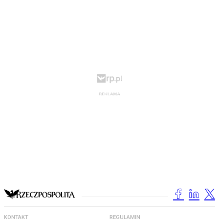
KONTAKT
REGULAMIN