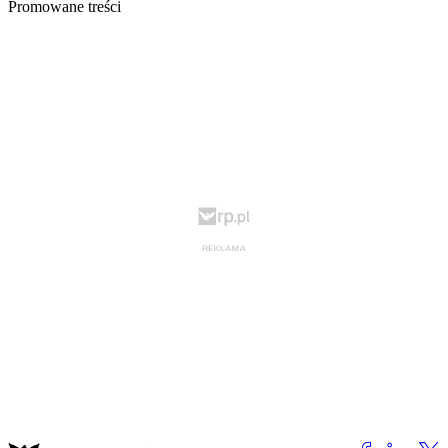
Promowane treści