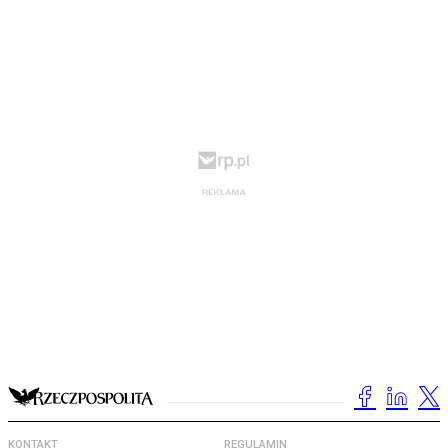
KONTAKT
REGULAMIN