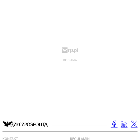
KONTAKT
REGULAMIN