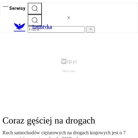
Serwisy
L
ogistyka
Coraz gęściej na drogach
Ruch samochodów ciężarowych na drogach krajowych jest o 7