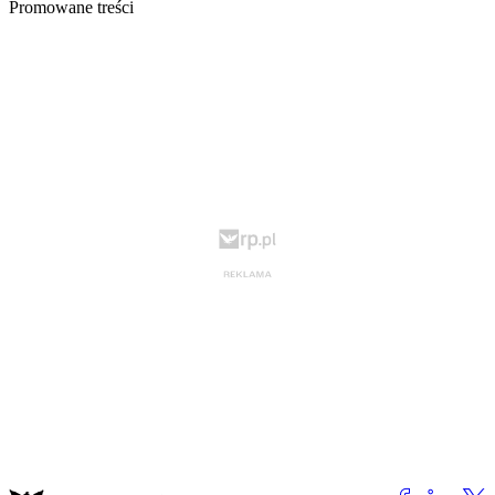
Promowane treści