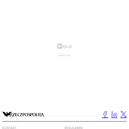
KONTAKT
REGULAMIN