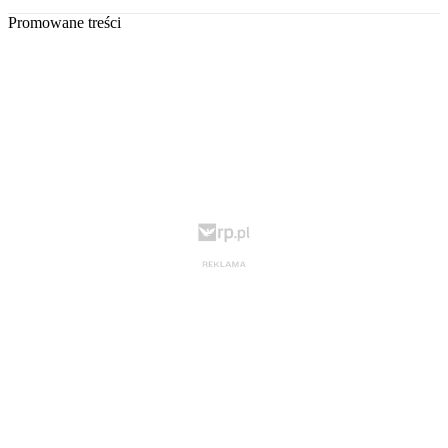
Promowane treści