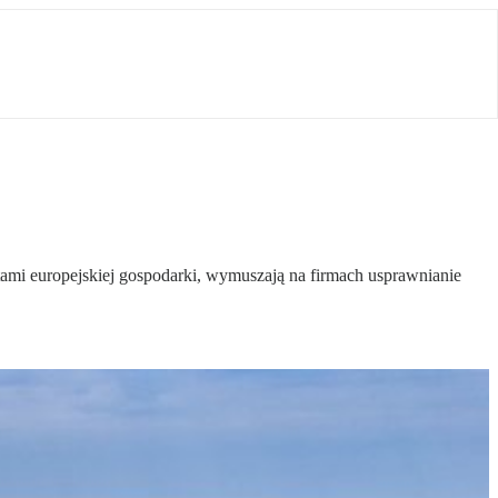
ami europejskiej gospodarki, wymuszają na firmach usprawnianie